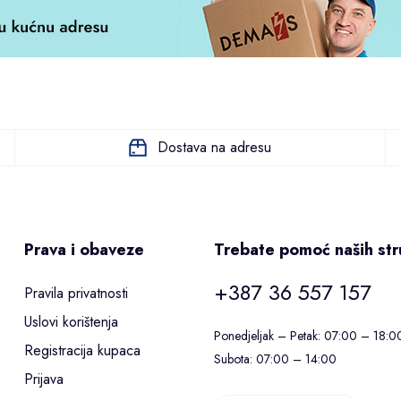
Dostava na adresu
Prava i obaveze
Trebate pomoć naših st
+387 36 557 157
Pravila privatnosti
Uslovi korištenja
Ponedjeljak – Petak: 07:00 – 18:0
Registracija kupaca
Subota: 07:00 – 14:00
Prijava