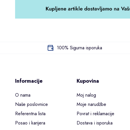
100% Sigurna isporuka
Informacije
Kupovina
O nama
Moj nalog
Naše poslovnice
Moje narudžbe
Referentna lista
Povrat i reklamacije
Posao i karijera
Dostava i isporuka