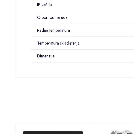
IP zaštita
Otpornost na udar
Radna temperatura
Temperatura skladištenja
Dimenzije