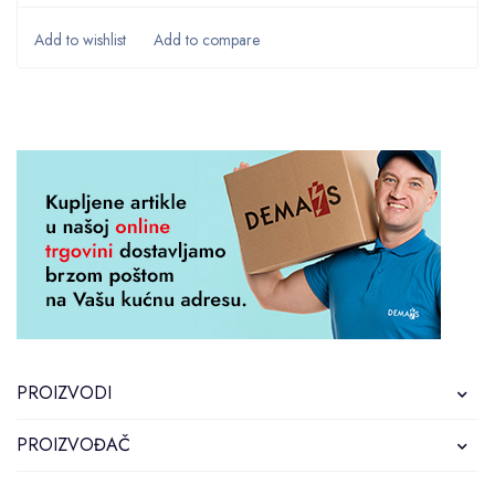
PROIZVODI
PROIZVOĐAČ