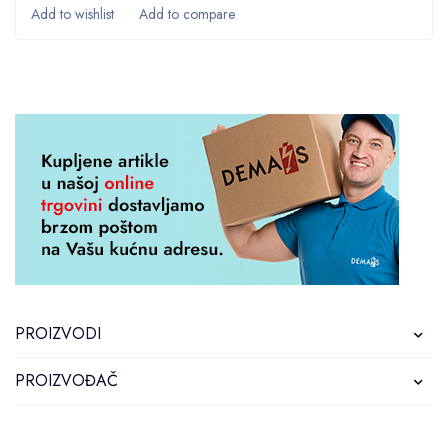
PROIZVODI
PROIZVOĐAČ