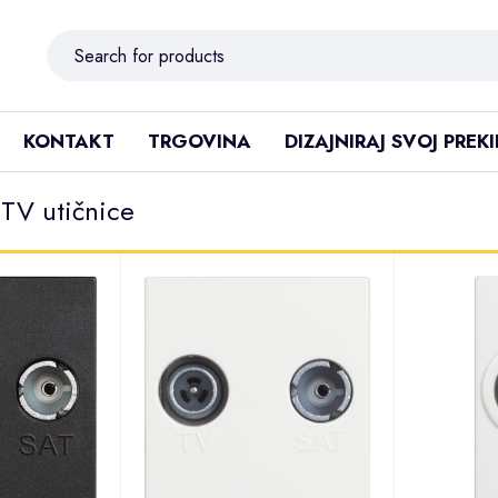
KONTAKT
TRGOVINA
DIZAJNIRAJ SVOJ PREK
 TV utičnice