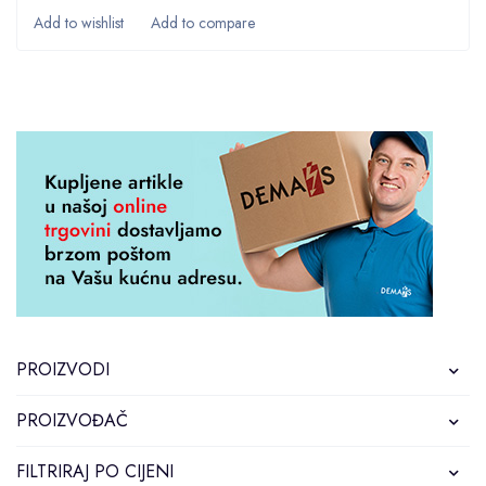
PROIZVODI
PROIZVOĐAČ
FILTRIRAJ PO CIJENI