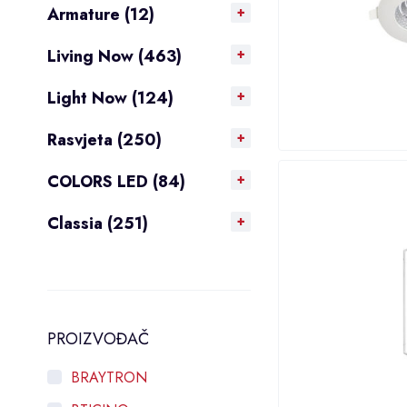
Armature (12)
Living Now (463)
Light Now (124)
Rasvjeta (250)
COLORS LED (84)
Classia (251)
PROIZVOĐAČ
BRAYTRON