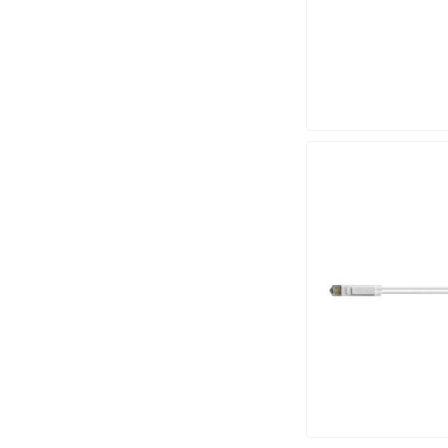
RABALUX