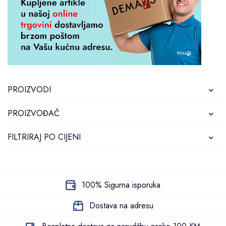
PROIZVODI
PROIZVOĐAČ
FILTRIRAJ PO CIJENI
100% Sigurna isporuka
Dostava na adresu