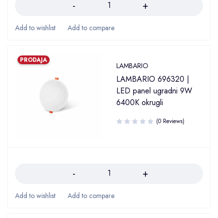
PRODAJA
LAMBARIO
LAMBARIO 696320 |
LED panel ugradni 9W
6400K okrugli
(0 Reviews)
Količina