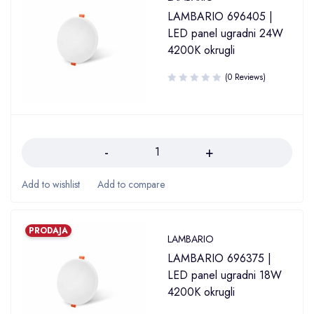
LAMBARIO 696405 |
LED panel ugradni 24W
4200K okrugli
(0 Reviews)
Količina
PRODAJA
LAMBARIO
LAMBARIO 696375 |
LED panel ugradni 18W
4200K okrugli