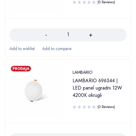
(0 Reviews)
Količina
PRODAJA
LAMBARIO
LAMBARIO 696344 |
LED panel ugradni 12W
4200K okrugli
(0 Reviews)
Količina