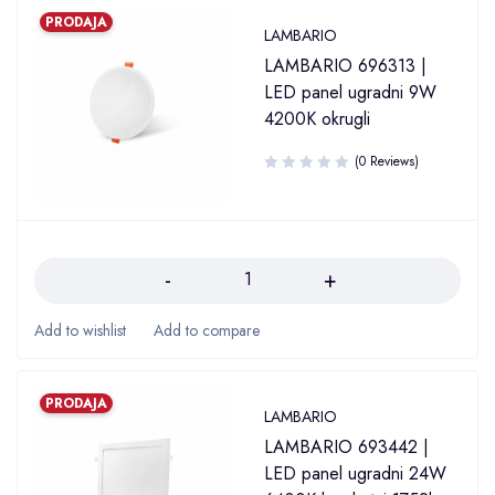
PRODAJA
LAMBARIO
LAMBARIO 696313 |
LED panel ugradni 9W
4200K okrugli
(0 Reviews)
Količina
PRODAJA
LAMBARIO
LAMBARIO 693442 |
LED panel ugradni 24W