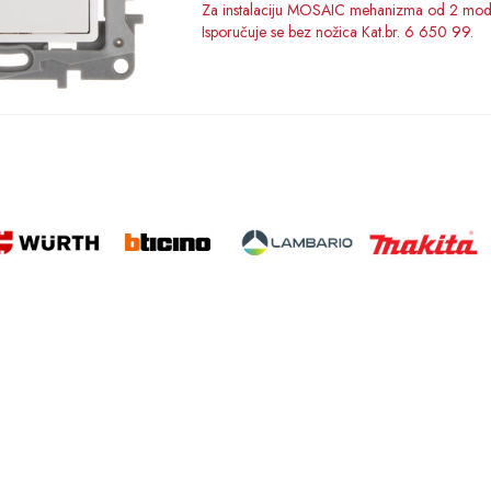
Za instalaciju MOSAIC mehanizma od 2 mod
Isporučuje se bez nožica Kat.br. 6 650 99.