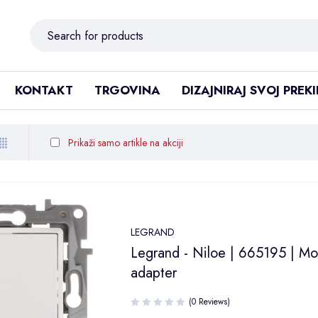
KONTAKT
TRGOVINA
DIZAJNIRAJ SVOJ PREK
Prikaži samo artikle na akciji
LEGRAND
Legrand - Niloe | 665195 | Mo
adapter
(0 Reviews)