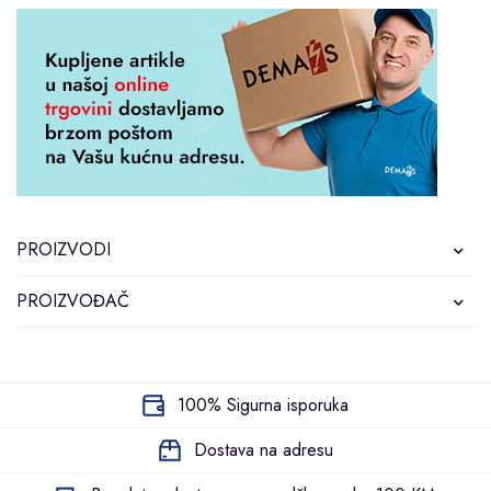
PROIZVODI
PROIZVOĐAČ
100% Sigurna isporuka
Dostava na adresu