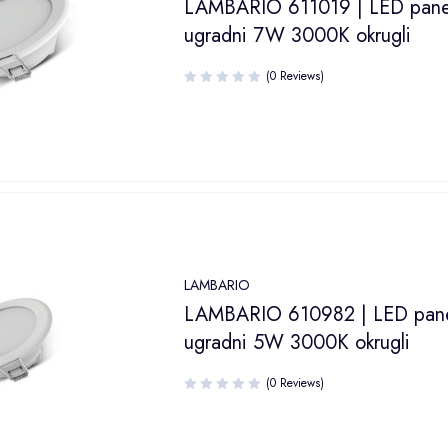
LAMBARIO 611019 | LED pane
ugradni 7W 3000K okrugli
(0 Reviews)
LAMBARIO
LAMBARIO 610982 | LED pan
ugradni 5W 3000K okrugli
(0 Reviews)