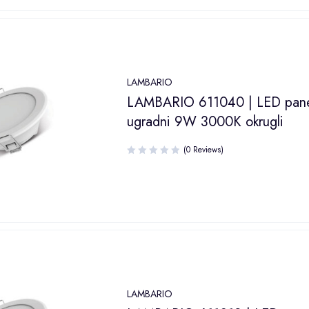
LAMBARIO
LAMBARIO 611040 | LED pan
ugradni 9W 3000K okrugli
(0 Reviews)
LAMBARIO