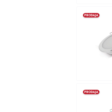
PRODAJA
PRODAJA