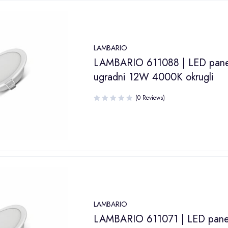
LAMBARIO
LAMBARIO 611088 | LED pane
ugradni 12W 4000K okrugli
(0 Reviews)
LAMBARIO
LAMBARIO 611071 | LED pane