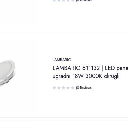
LAMBARIO
LAMBARIO 611132 | LED pane
ugradni 18W 3000K okrugli
(0 Reviews)