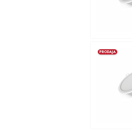
PRODAJA