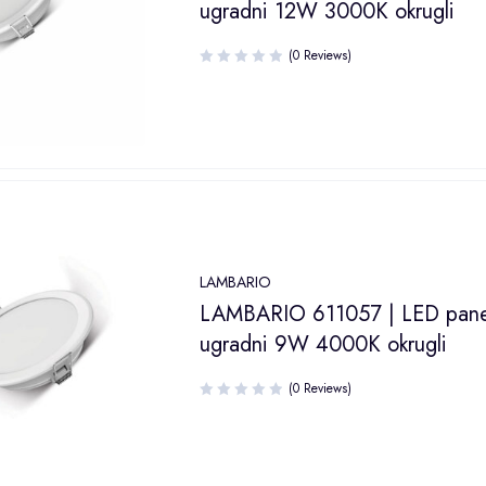
ugradni 12W 3000K okrugli
(0 Reviews)
LAMBARIO
LAMBARIO 611057 | LED pane
ugradni 9W 4000K okrugli
(0 Reviews)