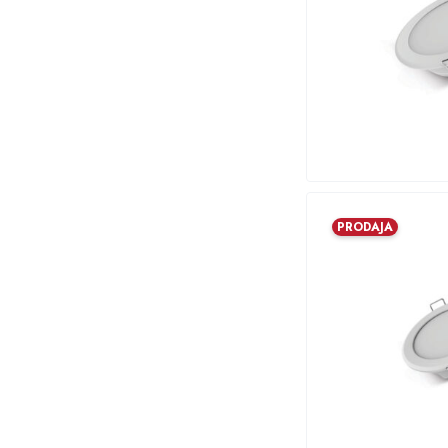
PRODAJA