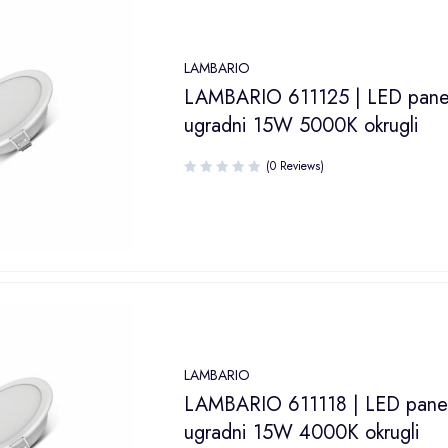
LAMBARIO
LAMBARIO 611125 | LED pane
ugradni 15W 5000K okrugli
(0 Reviews)
LAMBARIO
LAMBARIO 611118 | LED pane
ugradni 15W 4000K okrugli