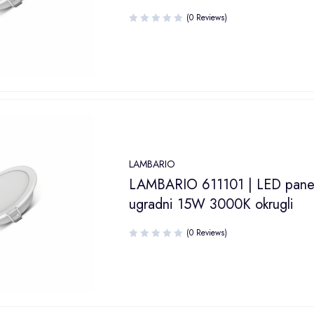
(0 Reviews)
LAMBARIO
LAMBARIO 611101 | LED pane
ugradni 15W 3000K okrugli
(0 Reviews)