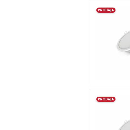
PRODAJA
PRODAJA