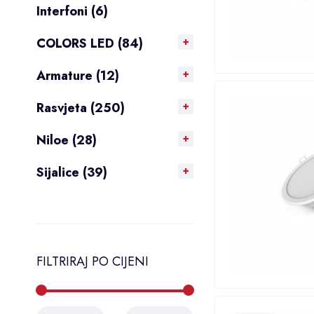
Interfoni (6)
COLORS LED (84)
Armature (12)
Rasvjeta (250)
Niloe (28)
Sijalice (39)
FILTRIRAJ PO CIJENI