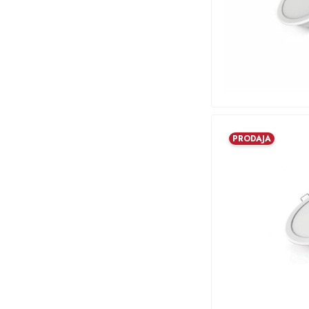
PRODAJA