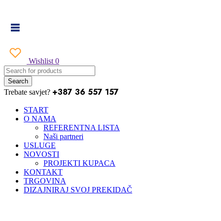
Wishlist
0
+387 36 557 157
Trebate savjet?
START
O NAMA
REFERENTNA LISTA
Naši partneri
USLUGE
NOVOSTI
PROJEKTI KUPACA
KONTAKT
TRGOVINA
DIZAJNIRAJ SVOJ PREKIDAČ