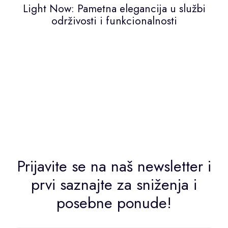
Light Now: Pametna elegancija u službi
održivosti i funkcionalnosti
Prijavite se na naš newsletter i
prvi saznajte za sniženja i
posebne ponude!