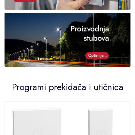
Programi prekidača i utičnica