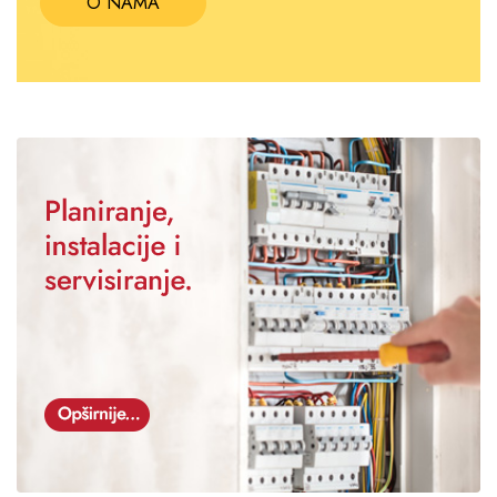
O NAMA