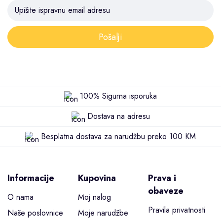
Pošalji
100% Sigurna isporuka
Dostava na adresu
Besplatna dostava za narudžbu preko 100 KM
Informacije
Kupovina
Prava i
obaveze
O nama
Moj nalog
Pravila privatnosti
Naše poslovnice
Moje narudžbe