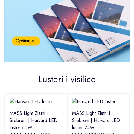
Lusteri i visilice
MASS Light Zlatni i
MASS Light Zlatni i
Srebreni | Harvard LED
Srebreni | Harvard LED
luster 60W
luster 24W