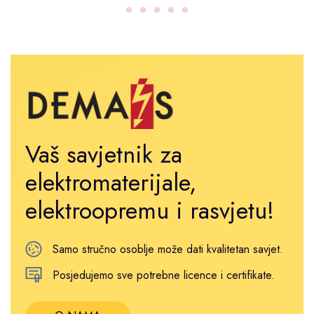
Vaš savjetnik za
elektromaterijale,
elektroopremu i rasvjetu!
Samo stručno osoblje može dati kvalitetan savjet.
Posjedujemo sve potrebne licence i certifikate.