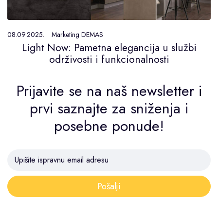
08.09.2025.
Marketing DEMAS
Light Now: Pametna elegancija u službi
održivosti i funkcionalnosti
Prijavite se na naš newsletter i
prvi saznajte za sniženja i
posebne ponude!
Pošalji