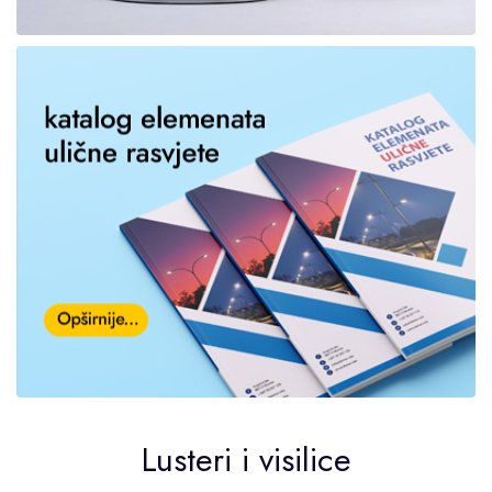
Lusteri i visilice