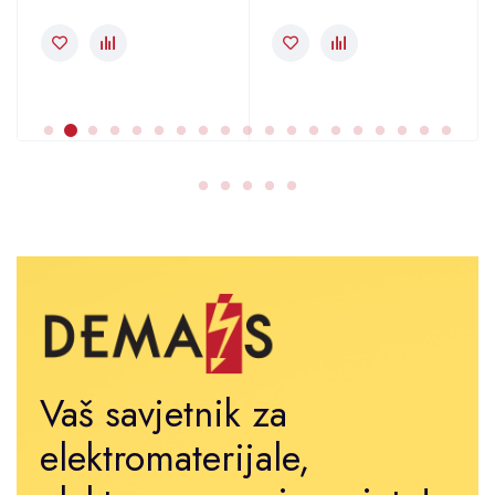
Vaš savjetnik za
elektromaterijale,