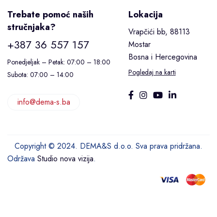
Trebate pomoć naših
Lokacija
stručnjaka?
Vrapčići bb, 88113
+387 36 557 157
Mostar
Bosna i Hercegovina
Ponedjeljak – Petak: 07:00 – 18:00
Pogledaj na karti
Subota: 07:00 – 14:00
info@dema-s.ba
Copyright © 2024. DEMA&S d.o.o. Sva prava pridržana.
Održava
Studio nova vizija
.