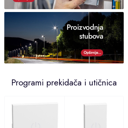
Programi prekidača i utičnica